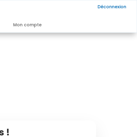
Déconnexion
Mon compte
 !