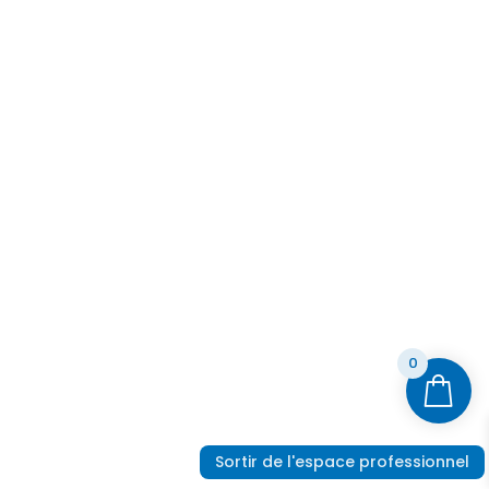
0
Sortir de l'espace professionnel