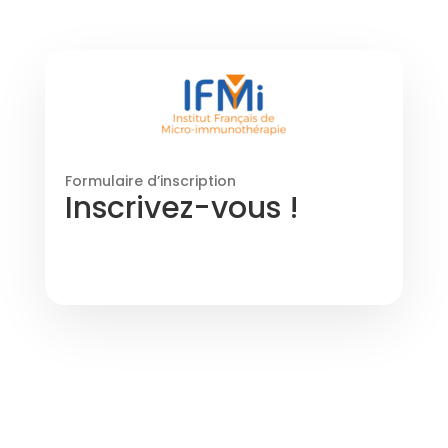
Formulaire d’inscription
Inscrivez-vous !